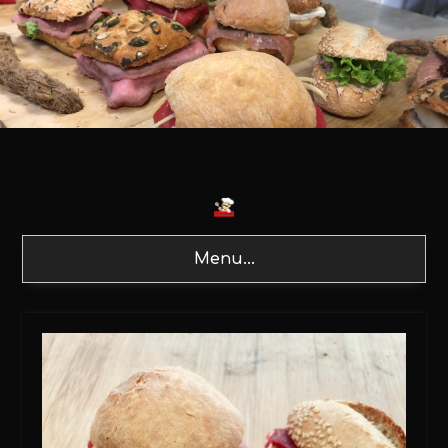
Menu...