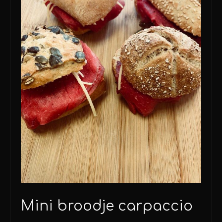
Mini broodje carpaccio