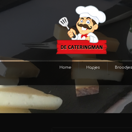
Home
Hapjes
Broodje