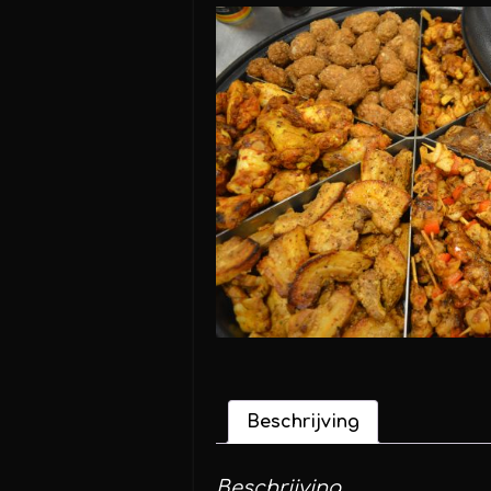
Beschrijving
Beschrijving