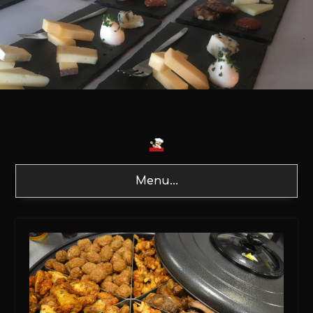
Menu...