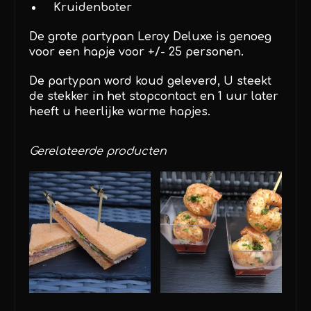
Kruidenboter
De grote partypan Leroy Deluxe is genoeg
voor een hapje voor +/- 25 personen.
De partypan word koud geleverd, U steekt
de stekker in het stopcontact en 1 uur later
heeft u heerlijke warme hapjes.
Gerelateerde producten