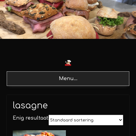
Menu...
lasagne
Enig resultaat