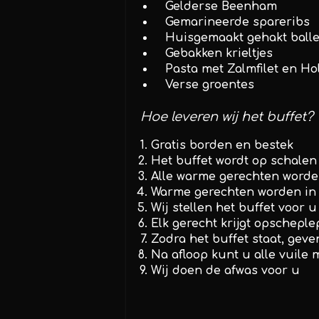
Gelderse Beenham
Gemarineerde spareribs
Huisgemaakt gehakt balle
Gebakken krieltjes
Pasta met Zalmfilet en H
Verse groentes
Hoe leveren wij het buffet?
Gratis borden en bestek
Het buffet wordt op schalen
Alle warme gerechten word
Warme gerechten worden in
Wij stellen het buffet voor u
Elk gerecht krijgt opscheple
Zodra het buffet staat, geven
Na afloop kunt u alle vuile 
Wij doen de afwas voor u