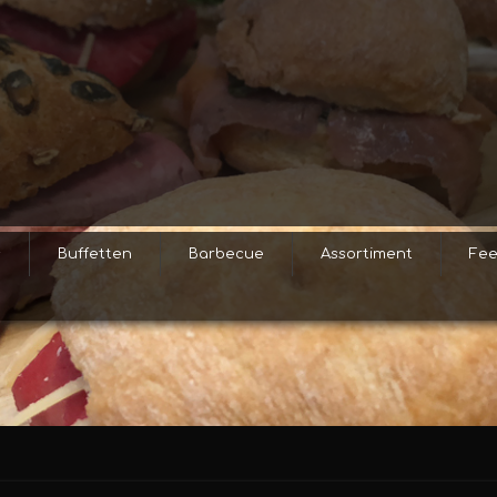
s
Buffetten
Barbecue
Assortiment
Fee