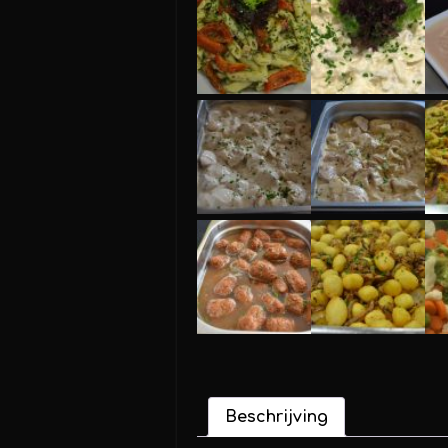
Beschrijving