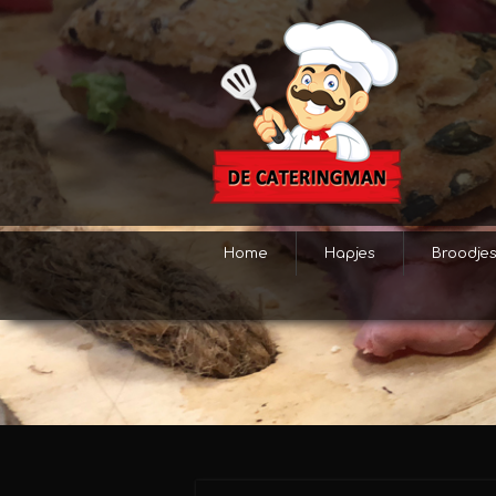
Home
Hapjes
Broodje