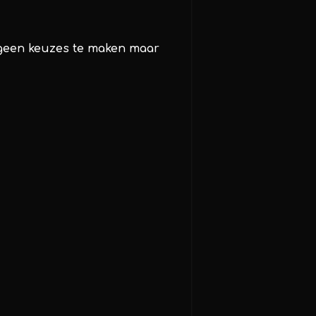
 geen keuzes te maken maar