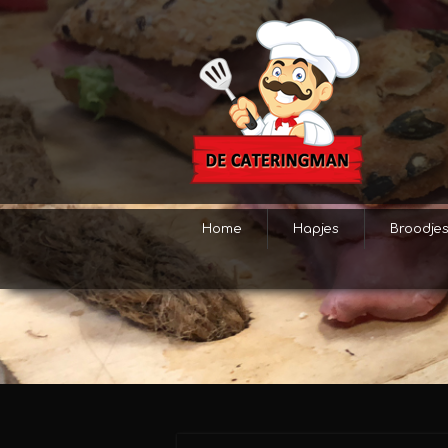
Home
Hapjes
Broodje