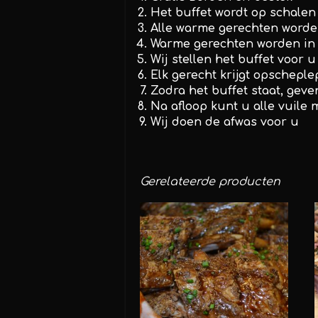
Het buffet wordt op schalen
Alle warme gerechten word
Warme gerechten worden in
Wij stellen het buffet voor u
Elk gerecht krijgt opscheple
Zodra het buffet staat, geven
Na afloop kunt u alle vuile 
Wij doen de afwas voor u
Gerelateerde producten