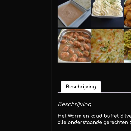
Beschrijving
Beschrijving
Het Warm en koud buffet Silv
alle onderstaande gerechten 