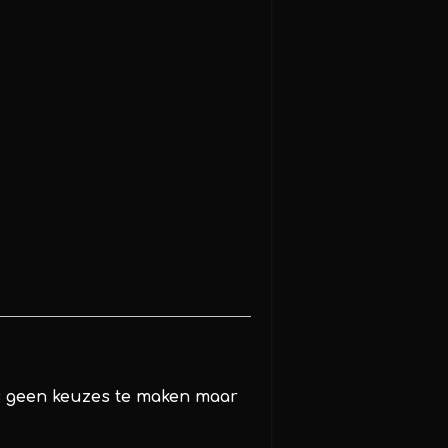
us geen keuzes te maken maar