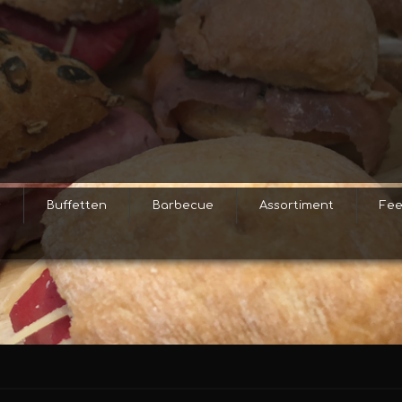
s
Buffetten
Barbecue
Assortiment
Fee